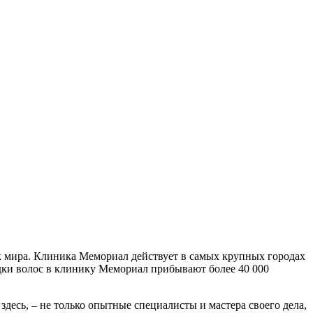
к мира. Клиника Мемориал действует в самых крупных городах
адки волос в клинику Мемориал прибывают более 40 000
сь, – не только опытные специалисты и мастера своего дела,