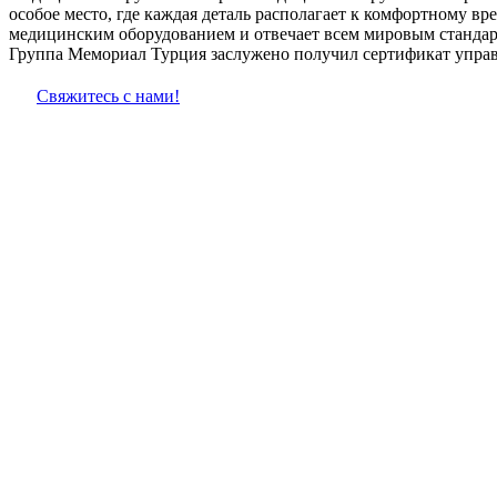
особое место, где каждая деталь располагает к комфортному
медицинским оборудованием и отвечает всем мировым станда
Группа Мемориал Турция заслужено получил сертификат управле
Свяжитесь с нами!