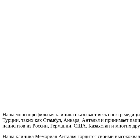
Наша многопрофильная клиника оказывает весь спектр медици
Турции, таких как Стамбул, Анкара, Анталья и принимает пац
пациентов из России, Германии, США, Казахстан и многих дру
Наша клиника Мемориал Анталья гордится своими высококвали